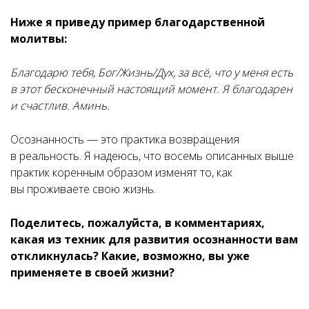
Ниже я приведу пример благодарственной
молитвы:
Благодарю тебя, Бог/Жизнь/Дух, за всё, что у меня есть
в этот бесконечный настоящий момент. Я благодарен
и счастлив. Аминь.
Осознанность
— это практика возвращения
в реальность. Я надеюсь, что восемь описанных выше
практик коренным образом изменят то, как
вы проживаете свою жизнь.
Поделитесь, пожалуйста, в комментариях,
какая из техник для развития осознанности вам
откликнулась? Какие, возможно, вы уже
применяете в своей жизни?