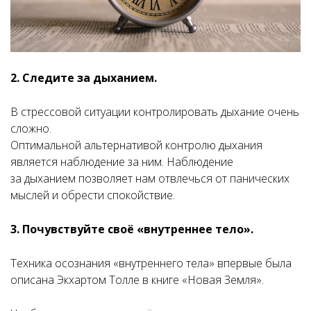
2. Следите за дыханием.
В стрессовой ситуации контролировать дыхание очень
сложно.
Оптимальной альтернативой контролю дыхания
является наблюдение за ним. Наблюдение
за дыханием позволяет нам отвлечься от панических
мыслей и обрести спокойствие.
3. Почувствуйте своё «внутреннее тело».
Техника осознания «внутреннего тела» впервые была
описана Экхартом Толле в книге «Новая Земля».