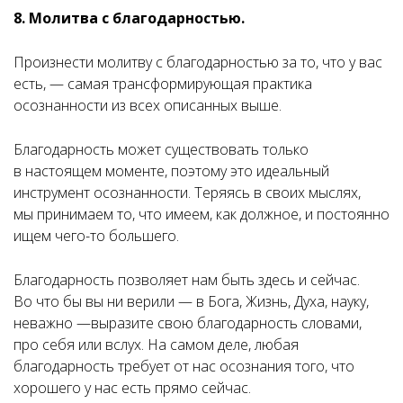
8. Молитва с благодарностью.
Произнести молитву с благодарностью за то, что у вас
есть, — самая трансформирующая практика
осознанности из всех описанных выше.
Благодарность может существовать только
в настоящем моменте, поэтому это идеальный
инструмент осознанности. Теряясь в своих мыслях,
мы принимаем то, что имеем, как должное, и постоянно
ищем чего-то большего.
Благодарность позволяет нам быть здесь и сейчас.
Во что бы вы ни верили — в Бога, Жизнь, Духа, науку,
неважно —выразите свою благодарность словами,
про себя или вслух. На самом деле, любая
благодарность требует от нас осознания того, что
хорошего у нас есть прямо сейчас.