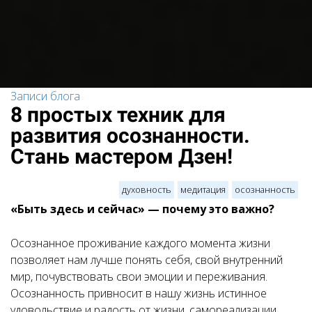
Записи блога
8 простых техник для
развития осознанности.
Стань мастером Дзен!
духовность
медитация
осознанность
«Быть здесь и сейчас» — почему это важно?
Осознанное проживание каждого момента жизни
позволяет нам лучше понять себя, свой внутренний
мир, почувствовать свои эмоции и переживания.
Осознанность привносит в нашу жизнь истинное
удовольствие и радость от жизни, самореализации,