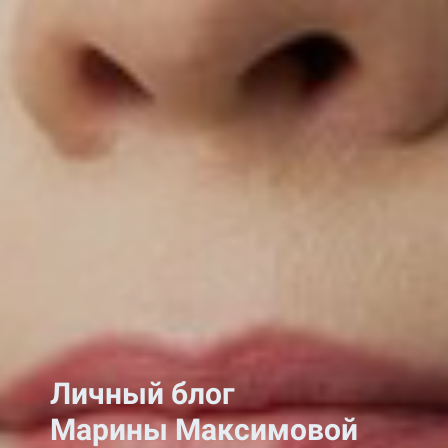
Личный блог
Марины Максимовой