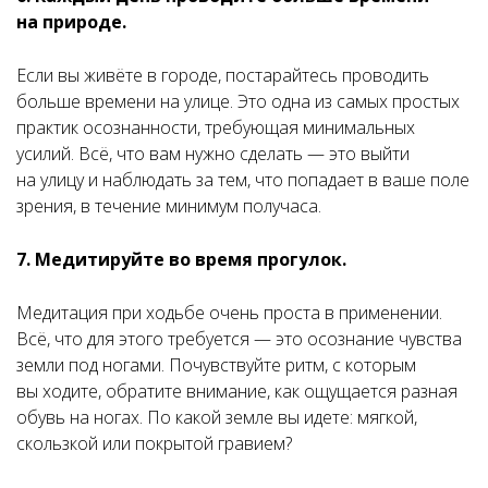
на природе.
Если вы живёте в городе, постарайтесь проводить
больше времени на улице. Это одна из самых простых
практик осознанности, требующая минимальных
усилий. Всё, что вам нужно сделать — это выйти
на улицу и наблюдать за тем, что попадает в ваше поле
зрения, в течение минимум получаса.
7. Медитируйте во время прогулок.
Медитация при ходьбе очень проста в применении.
Всё, что для этого требуется — это осознание чувства
земли под ногами. Почувствуйте ритм, с которым
вы ходите, обратите внимание, как ощущается разная
обувь на ногах. По какой земле вы идете: мягкой,
скользкой или покрытой гравием?