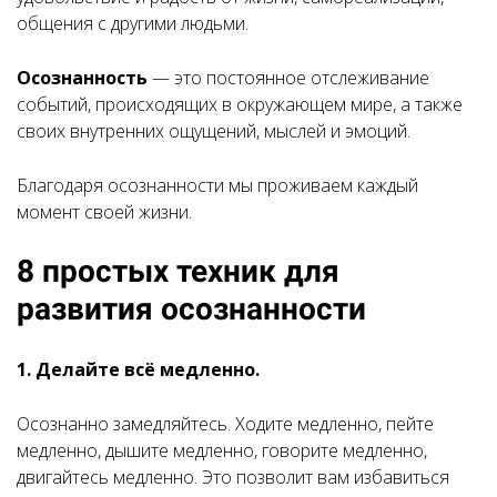
общения с другими людьми.
Осознанность
— это постоянное отслеживание
событий, происходящих в окружающем мире, а также
своих внутренних ощущений, мыслей и эмоций.
Благодаря осознанности мы проживаем каждый
момент своей жизни.
8 простых техник для
развития осознанности
1. Делайте всё медленно.
Осознанно замедляйтесь. Ходите медленно, пейте
медленно, дышите медленно, говорите медленно,
двигайтесь медленно. Это позволит вам избавиться