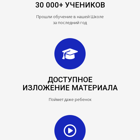
30 000+ УЧЕНИКОВ
Прошли обучение в нашей Школе
за последний год
ДОСТУПНОЕ
ИЗЛОЖЕНИЕ МАТЕРИАЛА
Поймет даже ребенок