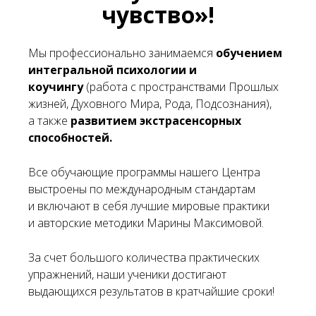
чувство»!
Мы профессионально занимаемся
обучением
интегральной психологии и
коучингу
(работа с пространствами Прошлых
жизней, Духовного Мира, Рода, Подсознания),
а также
развитием экстрасенсорных
способностей.
Все обучающие программы нашего Центра
выстроены по международным стандартам
и включают в себя лучшие мировые практики
и авторские методики Марины Максимовой.
За счет большого количества практических
упражнений, наши ученики достигают
выдающихся результатов в кратчайшие сроки!