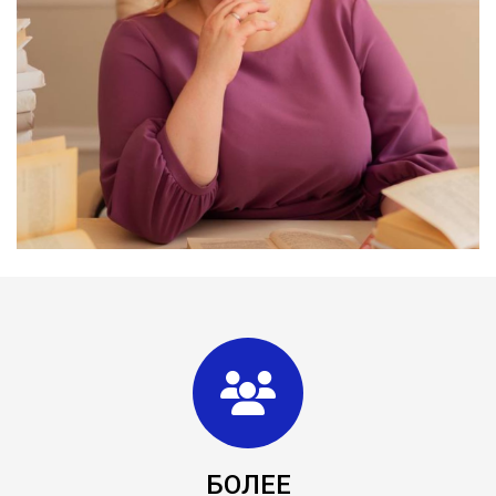
БОЛЕЕ