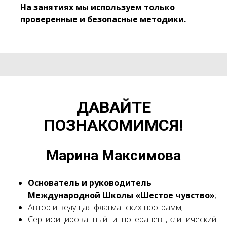
На занятиях мы используем только
проверенные и безопасные методики.
ДАВАЙТЕ
ПОЗНАКОМИМСЯ!
Марина Максимова
Основатель и руководитель
Международной Школы «Шестое чувство»
;
Автор и ведущая флагманских программ;
Сертифицированный гипнотерапевт, клинический