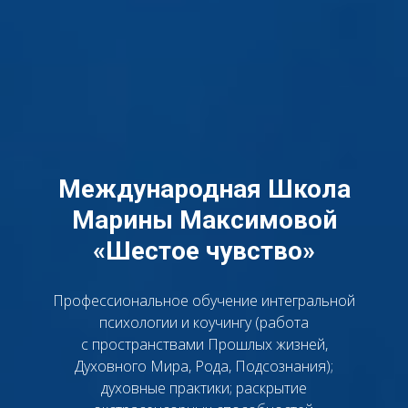
Международная Школа
Марины Максимовой
«Шестое чувство»
Профессиональное обучение интегральной
психологии и коучингу (работа
с пространствами Прошлых жизней,
Духовного Мира, Рода, Подсознания);
духовные практики; раскрытие